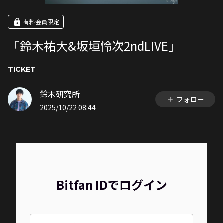
有料会員限定
「鈴木祐大&坂垣怜次2ndLIVE」
TICKET
鈴木研究所
フォロー
2025/10/22 08:44
Bitfan IDでログイン