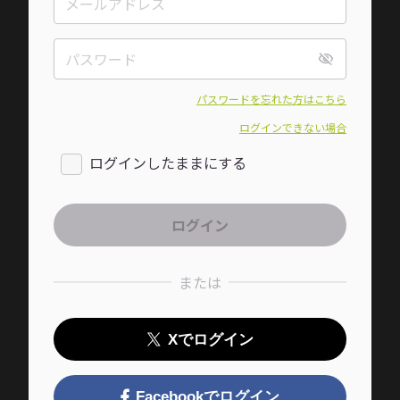
パスワードを忘れた方はこちら
ログインできない場合
ログインしたままにする
または
Xでログイン
Facebookでログイン