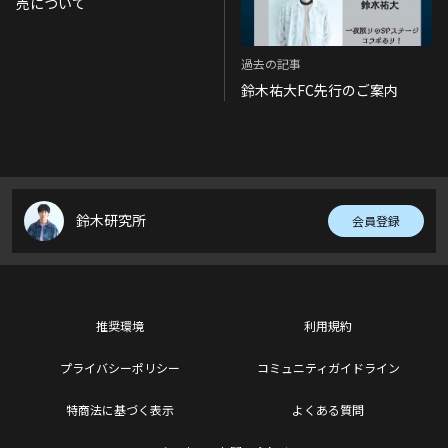
売について
過去の記事
鈴木祐大FC先行のご案内
鈴木研究所
会員登録
推奨環境
利用規約
プライバシーポリシー
コミュニティガイドライン
特商法に基づく表示
よくある質問