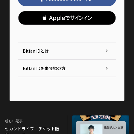
 Appleでサインイン
Bitfan IDとは
Bitfan IDを未登録の方
新しい記事
セカンドライブ チケット販