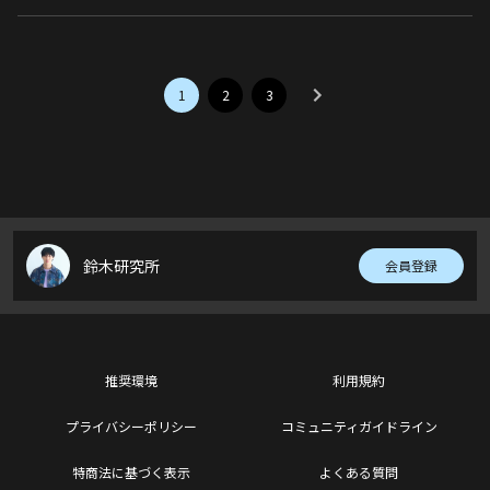
1
2
3
鈴木研究所
会員登録
推奨環境
利用規約
プライバシーポリシー
コミュニティガイドライン
特商法に基づく表示
よくある質問