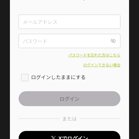
パスワードを忘れた方はこちら
ログインできない場合
ログインしたままにする
または
Xでログイン