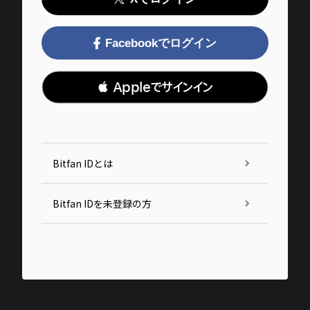
Facebookでログイン
 Appleでサインイン
Bitfan IDとは
Bitfan IDを未登録の方