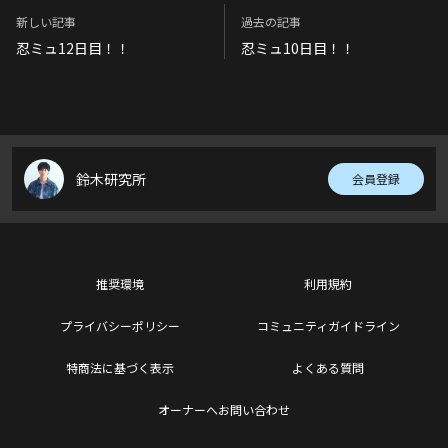
新しい記事
過去の記事
忍ミュ12日目！！
忍ミュ10日目！！
鈴木研究所
会員登録
推奨環境
利用規約
プライバシーポリシー
コミュニティガイドライン
特商法に基づく表示
よくある質問
オーナーへお問い合わせ