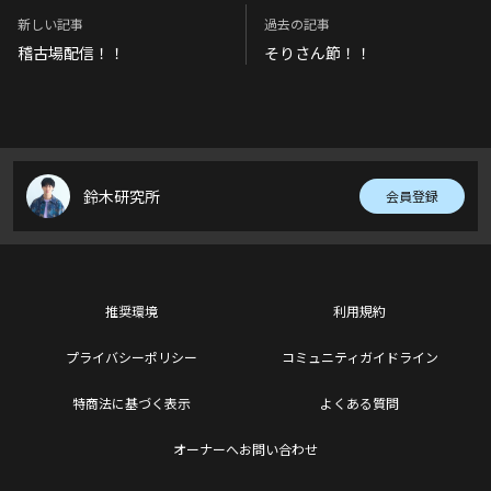
新しい記事
過去の記事
稽古場配信！！
そりさん節！！
鈴木研究所
会員登録
推奨環境
利用規約
プライバシーポリシー
コミュニティガイドライン
特商法に基づく表示
よくある質問
オーナーへお問い合わせ