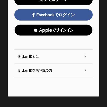
Facebookでログイン
 Appleでサインイン
Bitfan IDとは
Bitfan IDを未登録の方