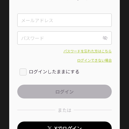
パスワードを忘れた方はこちら
ログインできない場合
ログインしたままにする
または
Xでログイン