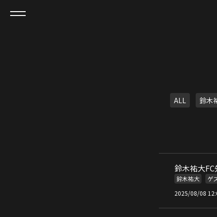
ALL
鈴木
鈴木祐大F
鈴木祐大
ゲ
2025/08/08 12: