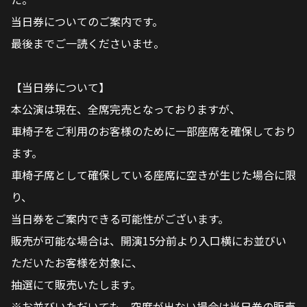
当日券についてのご案内です。
最後までご一読くださいませ。
【当日券について】
本公演は現在、全席完売となっておりますが、
車椅子をご利用のお客様のために一部座席を確保しており
ます。
車椅子席として確保している座席に空きが生じた場合に限
り、
当日券をご案内できる可能性がございます。
販売が可能な場合は、開演15分前より入口横にお並びい
ただいたお客様を対象に、
抽選にて販売いたします。
※お並びいただいても、空席が出ない場合は当日券の販売