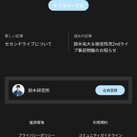
フォローする
新しい記事
過去の記事
セカンドライブについて
鈴木祐大＆坂垣怜次2ndライ
ブ事前物販のお知らせ
鈴木研究所
会員登録
推奨環境
利用規約
プライバシーポリシー
コミュニティガイドライン