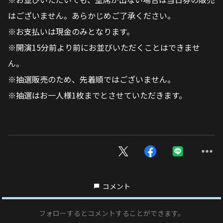
はございません。あらかじめご了承ください。
※お支払いは現金のみとなります。
※開演15分前より前にお並びいただくことはできませ
ん。
※抽選販売のため、先着順ではございません。
※抽選はお一人様1枚までとさせていただきます。
コメント
フォローするとコメントすることができます。