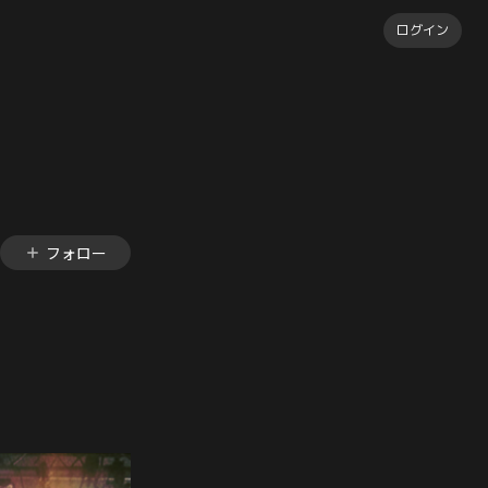
ログイン
フォロー